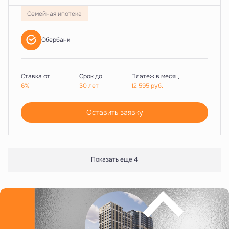
Семейная ипотека
Сбербанк
Ставка от
Срок до
Платеж в месяц
6%
30 лет
12 595
руб.
Оставить заявку
Показать еще 4