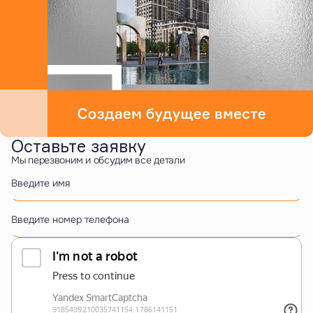
Оставьте заявку
Мы перезвоним и обсудим все детали
Введите имя
Введите номер телефона