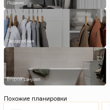
Лоджии
Гардеробная
Второй санузел
Похожие планировки