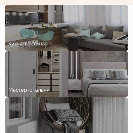
Кухня-гостиная
Мастер-спальня