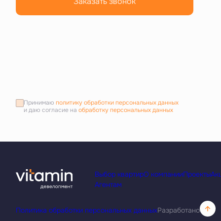
Заказать звонок
Принимаю
политику обработки персональных данных
и даю согласие на
обработку персональных данных
Выбор квартир
О компании
Проекты
Ак
Агентам
Политика обработки персональных данных
Разработано