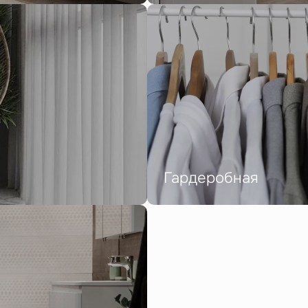
Гардеробная