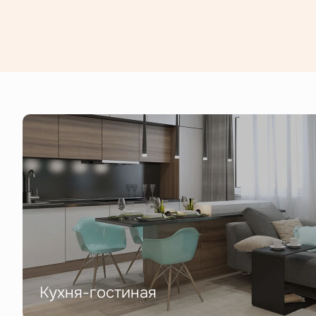
Кухня-гостиная