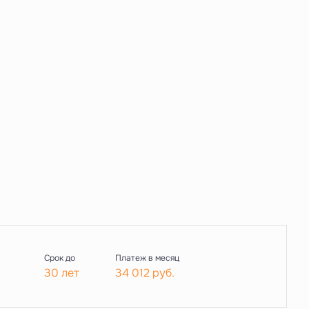
Срок до
Платеж в месяц
30 лет
34 012
руб.