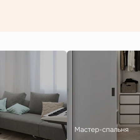
Мастер-спальня