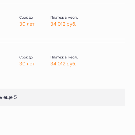
Срок до
Платеж в месяц
30 лет
34 012
руб.
Срок до
Платеж в месяц
30 лет
34 012
руб.
ь еще 5