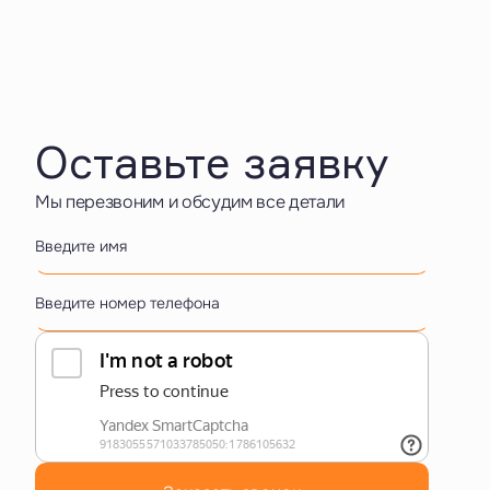
Оставьте заявку
Мы перезвоним и обсудим все детали
Введите имя
Введите номер телефона