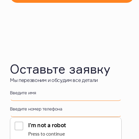
Оставьте заявку
Мы перезвоним и обсудим все детали
Введите имя
Введите номер телефона