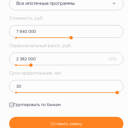
Все ипотечные программы
Стоимость, руб.
Первоначальный взнос, руб.
30%
Срок кредитования, лет
Группировать по банкам
Оставить заявку