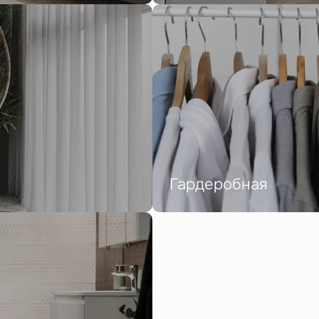
Гардеробная