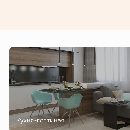
Кухня-гостиная