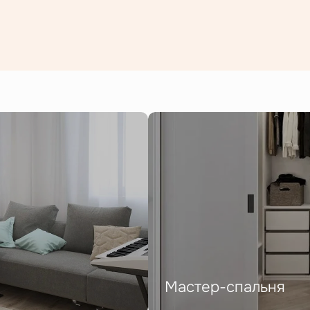
Мастер-спальня