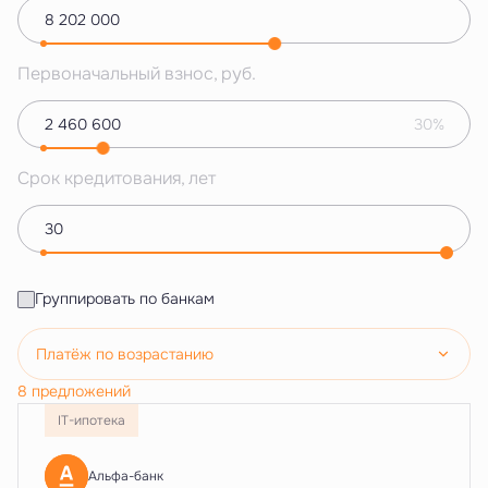
Первоначальный взнос, руб.
30%
Срок кредитования, лет
Группировать по банкам
Платёж по возрастанию
8 предложений
IT-ипотека
Альфа-банк