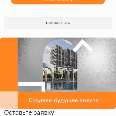
Показать еще 4
Оставьте заявку