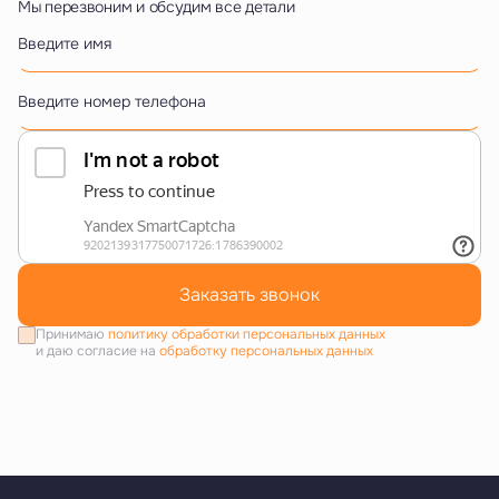
Мы перезвоним и обсудим все детали
Введите имя
Введите номер телефона
Заказать звонок
Принимаю
политику обработки персональных данных
и даю согласие на
обработку персональных данных