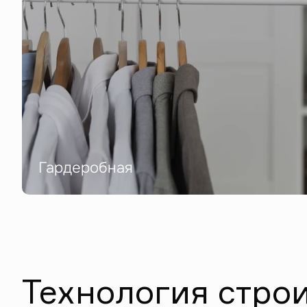
Гардеробная
Технология стро