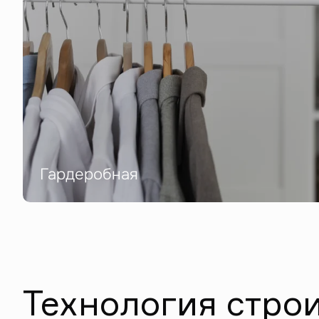
Гардеробная
Технология стро