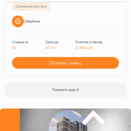
Семейная ипотека
Сбербанк
Ставка от
Срок до
Платеж в месяц
6%
30 лет
12 994
руб.
Оставить заявку
Показать еще 4