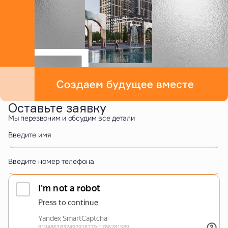
Оставьте заявку
Мы перезвоним и обсудим все детали
Введите имя
Введите номер телефона