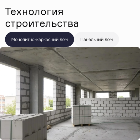
Технология
строительства
Монолитно-каркасный дом
Панельный дом