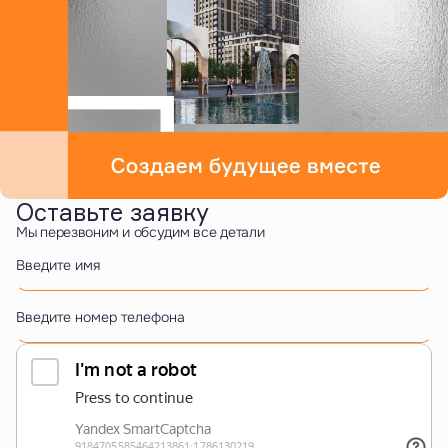
Оставьте заявку
Мы перезвоним и обсудим все детали
Введите имя
Введите номер телефона