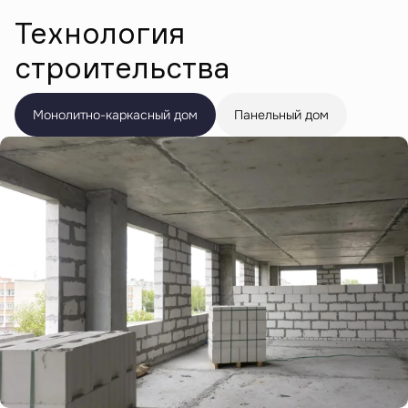
Технология
строительства
Монолитно-каркасный дом
Панельный дом