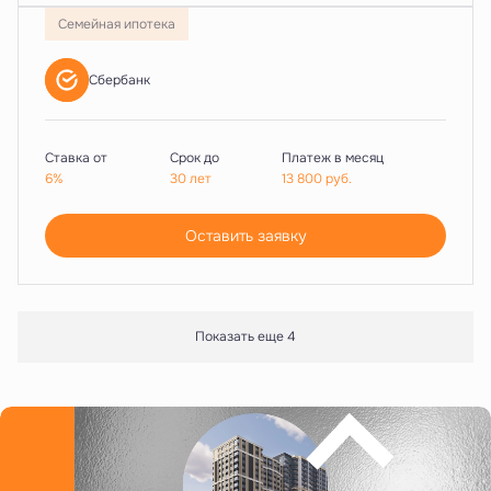
Семейная ипотека
Сбербанк
Ставка от
Срок до
Платеж в месяц
6%
30 лет
13 800
руб.
Оставить заявку
Показать еще 4