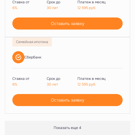
Ставка от
Срок до
Платеж в месяц
6%
30 лет
12 595
руб.
Оставить заявку
Семейная ипотека
Сбербанк
Ставка от
Срок до
Платеж в месяц
6%
30 лет
12 595
руб.
Оставить заявку
Показать еще 4