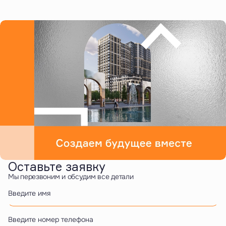
Оставьте заявку
Мы перезвоним и обсудим все детали
Введите имя
Введите номер телефона