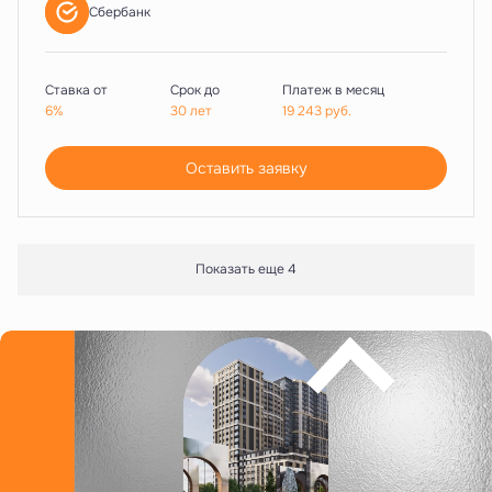
Сбербанк
Ставка от
Срок до
Платеж в месяц
6%
30 лет
19 243
руб.
Оставить заявку
Показать еще 4