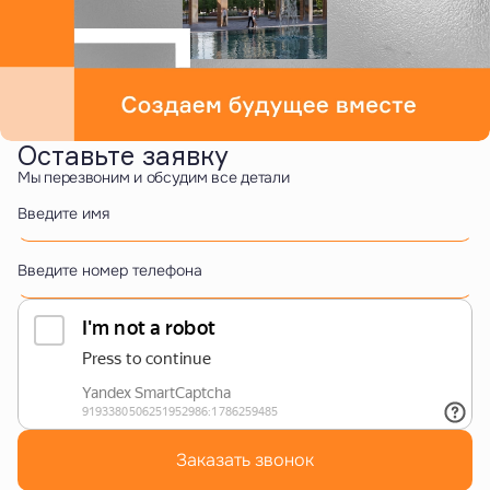
Оставьте заявку
Мы перезвоним и обсудим все детали
Введите имя
Введите номер телефона
Заказать звонок