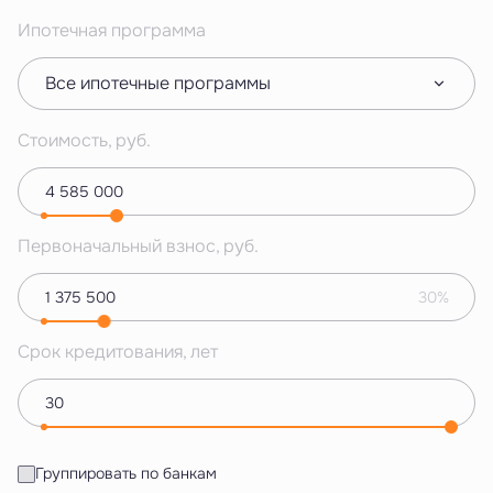
Ипотечная программа
Все ипотечные программы
Стоимость, руб.
Первоначальный взнос, руб.
30%
Срок кредитования, лет
Группировать по банкам