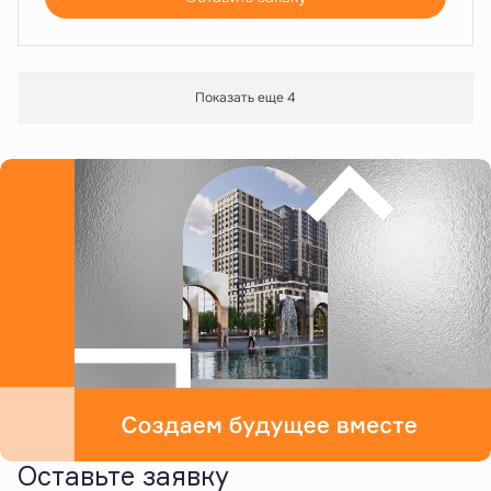
Показать еще 4
Оставьте заявку