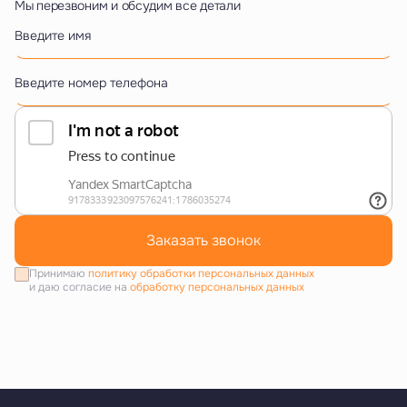
Мы перезвоним и обсудим все детали
Введите имя
Введите номер телефона
Заказать звонок
Принимаю
политику обработки персональных данных
и даю согласие на
обработку персональных данных