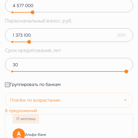
Первоначальный взнос, руб.
30%
Срок кредитования, лет
Группировать по банкам
Платёж по возрастанию
8 предложений
IT-ипотека
Альфа-банк