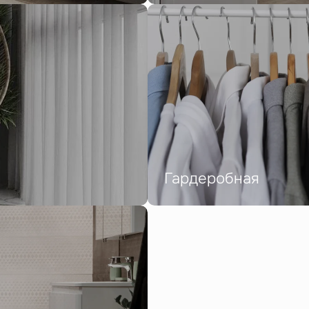
Гардеробная