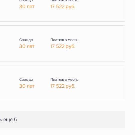
Срок до
Платеж в месяц
30 лет
17 522
руб.
Срок до
Платеж в месяц
30 лет
17 522
руб.
Срок до
Платеж в месяц
30 лет
17 522
руб.
ь еще 5