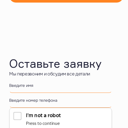
Оставьте заявку
Мы перезвоним и обсудим все детали
Введите имя
Введите номер телефона