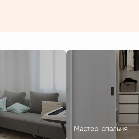
Мастер-спальня