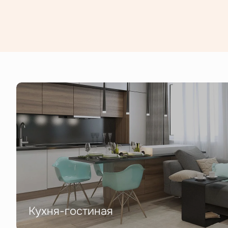
Кухня-гостиная