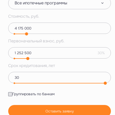
Все ипотечные программы
Стоимость, руб.
Первоначальный взнос, руб.
30%
Срок кредитования, лет
Группировать по банкам
Оставить заявку