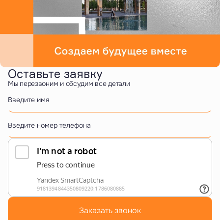
Оставьте заявку
Мы перезвоним и обсудим все детали
Введите имя
Введите номер телефона
Заказать звонок