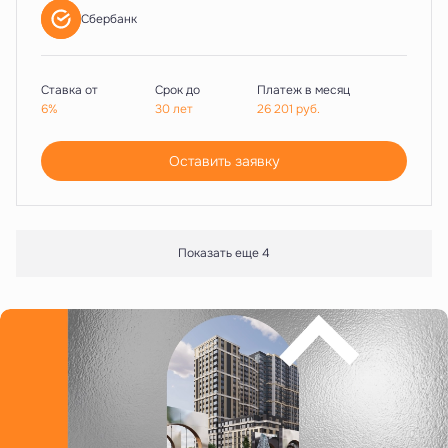
Сбербанк
Ставка от
Срок до
Платеж в месяц
6%
30 лет
26 201
руб.
Оставить заявку
Показать еще 4