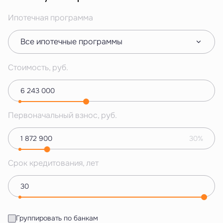
Ипотечная программа
Все ипотечные программы
Стоимость, руб.
Первоначальный взнос, руб.
30%
Срок кредитования, лет
Группировать по банкам