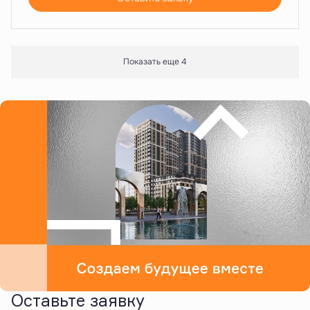
Показать еще 4
Оставьте заявку