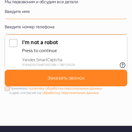
Мы перезвоним и обсудим все детали
Введите имя
Введите номер телефона
Заказать звонок
Принимаю
политику обработки персональных данных
и даю согласие на
обработку персональных данных