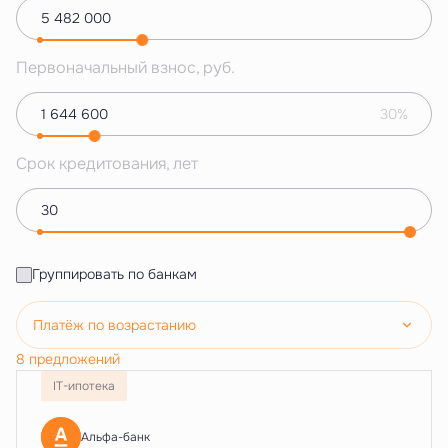
Первоначальный взнос, руб.
30%
Срок кредитования, лет
Группировать по банкам
Платёж по возрастанию
8 предложений
IT-ипотека
Альфа-банк