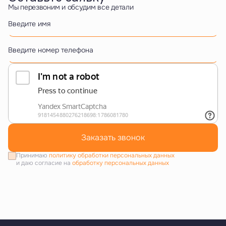
Мы перезвоним и обсудим все детали
Введите имя
Введите номер телефона
Заказать звонок
Принимаю
политику обработки персональных данных
и даю согласие на
обработку персональных данных