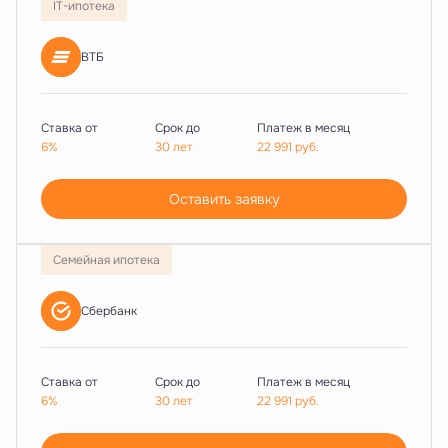
IT-ипотека
ВТБ
Ставка от
Срок до
Платеж в месяц
6%
30 лет
22 991
руб.
Оставить заявку
Семейная ипотека
Сбербанк
Ставка от
Срок до
Платеж в месяц
6%
30 лет
22 991
руб.