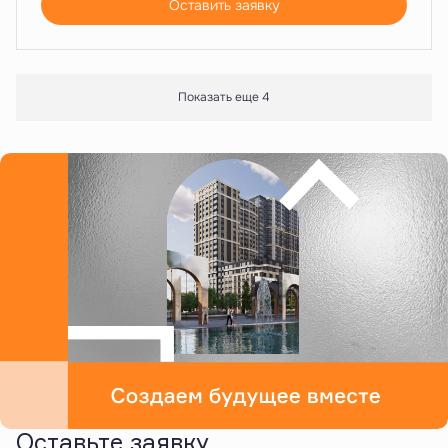
Оставить заявку
Показать еще 4
Оставьте заявку