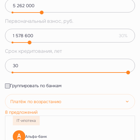
Первоначальный взнос, руб.
30%
Срок кредитования, лет
Группировать по банкам
Платёж по возрастанию
8 предложений
IT-ипотека
Альфа-банк