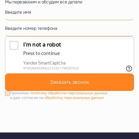
Мы перезвоним и обсудим все детали
Введите имя
Введите номер телефона
Заказать звонок
Принимаю
политику обработки персональных данных
и даю согласие на
обработку персональных данных