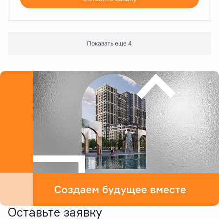
Показать еще 4
Оставьте заявку