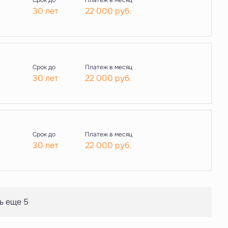
Срок до
Платеж в месяц
30 лет
22 000
руб.
Срок до
Платеж в месяц
30 лет
22 000
руб.
Срок до
Платеж в месяц
30 лет
22 000
руб.
ь еще 5