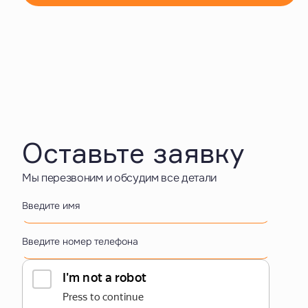
Оставьте заявку
Мы перезвоним и обсудим все детали
Введите имя
Введите номер телефона