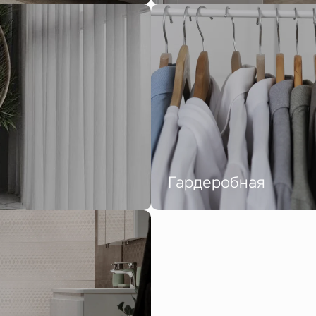
Гардеробная