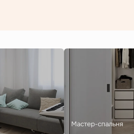
Мастер-спальня