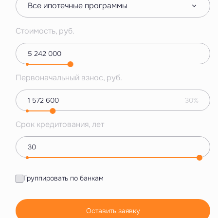
Все ипотечные программы
Стоимость, руб.
Первоначальный взнос, руб.
30%
Срок кредитования, лет
Группировать по банкам
Оставить заявку