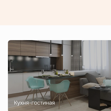
Кухня-гостиная