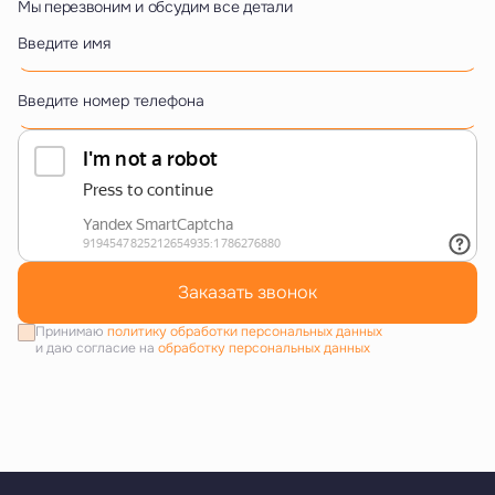
Мы перезвоним и обсудим все детали
Введите имя
Введите номер телефона
Заказать звонок
Принимаю
политику обработки персональных данных
и даю согласие на
обработку персональных данных