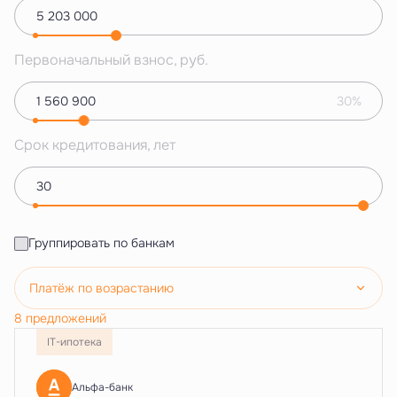
Первоначальный взнос, руб.
30%
Срок кредитования, лет
Группировать по банкам
Платёж по возрастанию
8 предложений
IT-ипотека
Альфа-банк