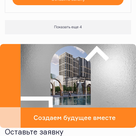
Показать еще 4
Оставьте заявку