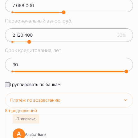
Первоначальный взнос, руб.
30%
Срок кредитования, лет
Группировать по банкам
Платёж по возрастанию
8 предложений
IT-ипотека
Альфа-банк