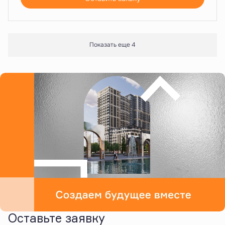
Показать еще 4
Оставьте заявку