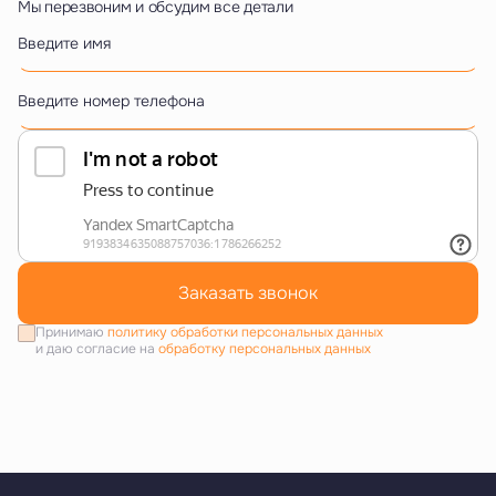
Мы перезвоним и обсудим все детали
Введите имя
Введите номер телефона
Заказать звонок
Принимаю
политику обработки персональных данных
и даю согласие на
обработку персональных данных