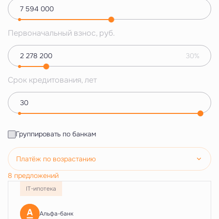
Первоначальный взнос, руб.
30%
Срок кредитования, лет
Группировать по банкам
Платёж по возрастанию
8 предложений
IT-ипотека
Альфа-банк