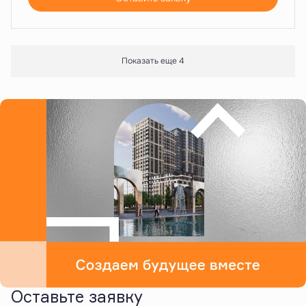
Показать еще 4
Оставьте заявку