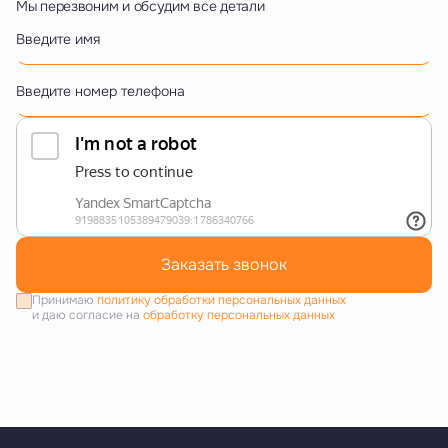
Мы перезвоним и обсудим все детали
Введите имя
Введите номер телефона
Заказать звонок
Принимаю
политику обработки персональных данных
и даю согласие на
обработку персональных данных