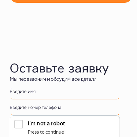
Оставьте заявку
Мы перезвоним и обсудим все детали
Введите имя
Введите номер телефона