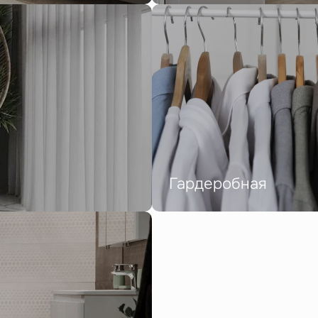
Гардеробная