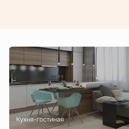
Кухня-гостиная