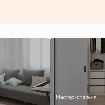
Мастер-спальня