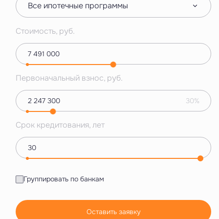
Все ипотечные программы
Стоимость, руб.
Первоначальный взнос, руб.
30%
Срок кредитования, лет
Группировать по банкам
Оставить заявку