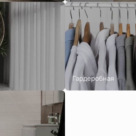
Гардеробная