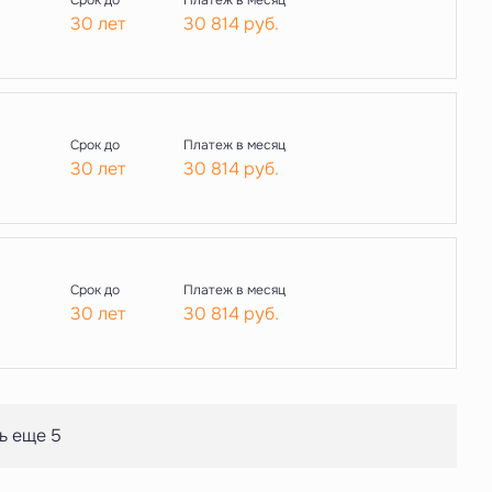
Срок до
Платеж в месяц
30 лет
30 814
руб.
Срок до
Платеж в месяц
30 лет
30 814
руб.
Срок до
Платеж в месяц
30 лет
30 814
руб.
ь еще 5