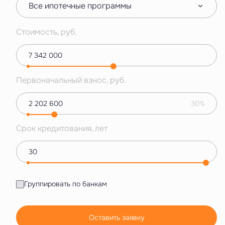
Все ипотечные программы
Стоимость, руб.
Первоначальный взнос, руб.
30%
Срок кредитования, лет
Группировать по банкам
Оставить заявку