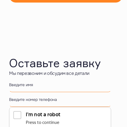
Оставьте заявку
Мы перезвоним и обсудим все детали
Введите имя
Введите номер телефона