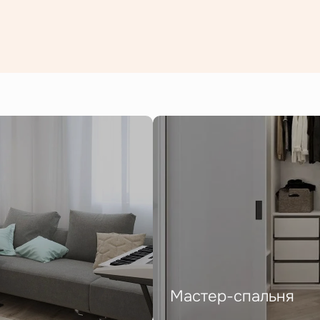
Мастер-спальня