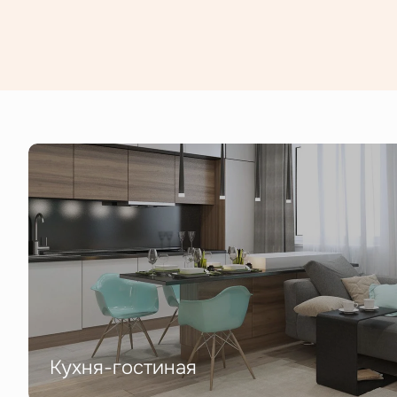
Кухня-гостиная