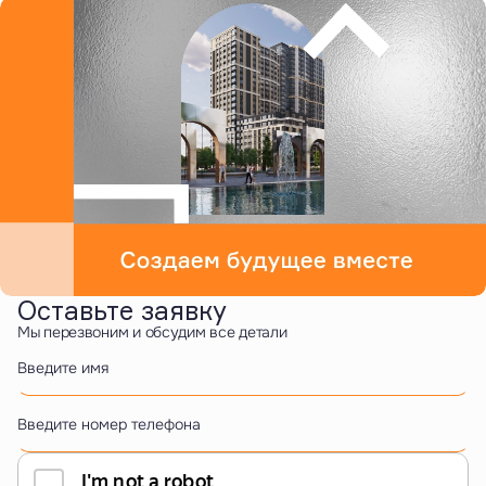
Оставьте заявку
Мы перезвоним и обсудим все детали
Введите имя
Введите номер телефона