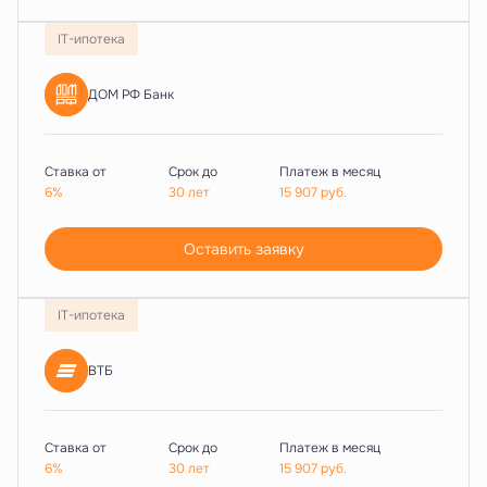
IT-ипотека
ДОМ РФ Банк
Ставка от
Срок до
Платеж в месяц
6%
30 лет
15 907
руб.
Оставить заявку
IT-ипотека
ВТБ
Ставка от
Срок до
Платеж в месяц
6%
30 лет
15 907
руб.