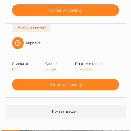
Оставить заявку
Семейная ипотека
Сбербанк
Ставка от
Срок до
Платеж в месяц
6%
30 лет
15 907
руб.
Оставить заявку
Показать еще 4