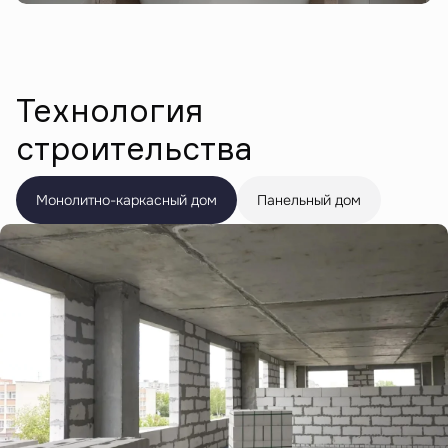
Технология
строительства
Монолитно-каркасный дом
Панельный дом