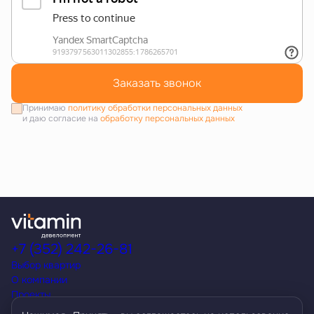
Заказать звонок
Принимаю
политику обработки персональных данных
и даю согласие на
обработку персональных данных
+7 (352) 242-26-81
Выбор квартир
О компании
Проекты
Акции