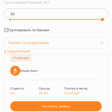
Срок кредитования, лет
Группировать по банкам
Платёж по возрастанию
8 предложений
IT-ипотека
Альфа-банк
Ставка от
Срок до
Платеж в месяц
6%
30 лет
15 520
руб.
Оставить заявку