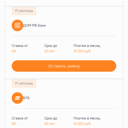
IT-ипотека
ДОМ РФ Банк
Ставка от
Срок до
Платеж в месяц
6%
30 лет
15 520
руб.
Оставить заявку
IT-ипотека
ВТБ
Ставка от
Срок до
Платеж в месяц
6%
30 лет
15 520
руб.