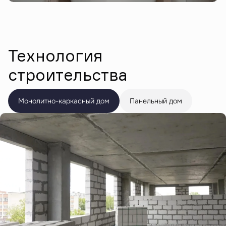
Технология
строительства
Монолитно-каркасный дом
Панельный дом