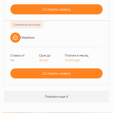
Оставить заявку
Семейная ипотека
Сбербанк
Ставка от
Срок до
Платеж в месяц
6%
30 лет
15 520
руб.
Оставить заявку
Показать еще 4