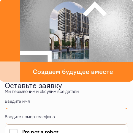
Оставьте заявку
Мы перезвоним и обсудим все детали
Введите имя
Введите номер телефона