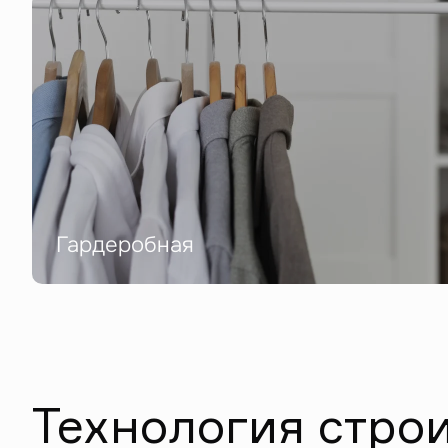
Гардеробная
Технология стро