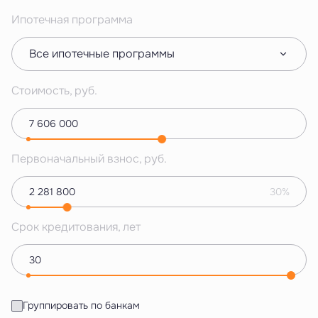
Ипотечная программа
Все ипотечные программы
Стоимость, руб.
Первоначальный взнос, руб.
30%
Срок кредитования, лет
Группировать по банкам