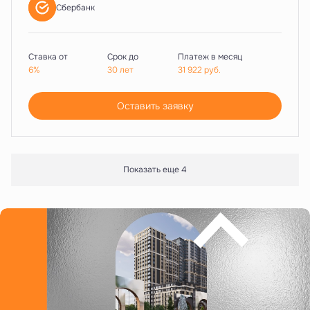
Сбербанк
Ставка от
Срок до
Платеж в месяц
6%
30 лет
31 922
руб.
Оставить заявку
Показать еще 4