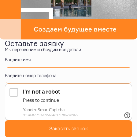
Оставьте заявку
Мы перезвоним и обсудим все детали
Введите имя
Введите номер телефона
Заказать звонок