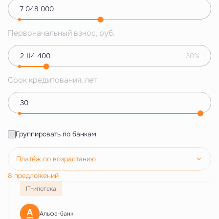
Первоначальный взнос, руб.
30%
Срок кредитования, лет
Группировать по банкам
Платёж по возрастанию
8 предложений
IT-ипотека
Альфа-банк