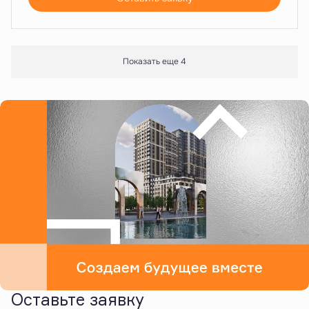
Показать еще 4
Оставьте заявку