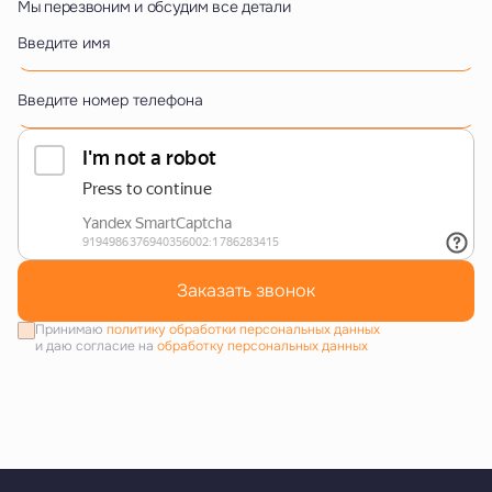
Мы перезвоним и обсудим все детали
Введите имя
Введите номер телефона
Заказать звонок
Принимаю
политику обработки персональных данных
и даю согласие на
обработку персональных данных