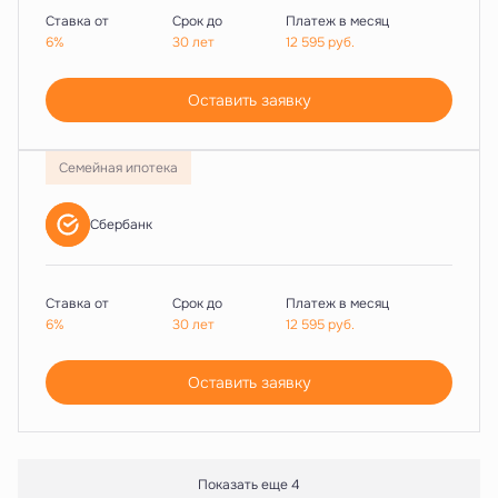
Ставка от
Срок до
Платеж в месяц
6%
30 лет
12 595
руб.
Оставить заявку
Семейная ипотека
Сбербанк
Ставка от
Срок до
Платеж в месяц
6%
30 лет
12 595
руб.
Оставить заявку
Показать еще 4