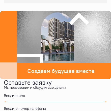
Оставьте заявку
Мы перезвоним и обсудим все детали
Введите имя
Введите номер телефона