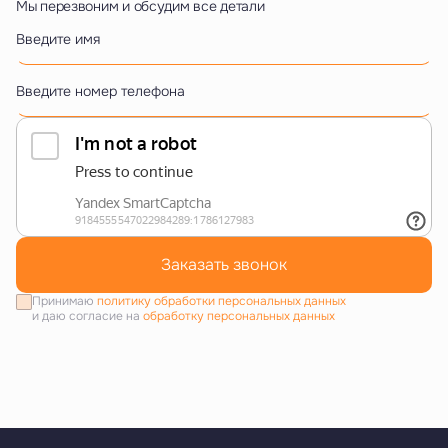
Мы перезвоним и обсудим все детали
Введите имя
Введите номер телефона
Заказать звонок
Принимаю
политику обработки персональных данных
и даю согласие на
обработку персональных данных