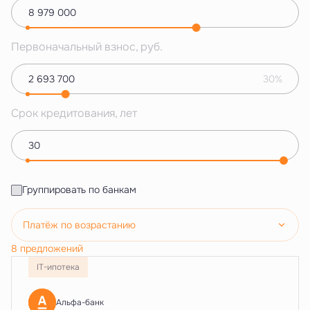
Первоначальный взнос, руб.
30%
Срок кредитования, лет
Группировать по банкам
Платёж по возрастанию
8 предложений
IT-ипотека
Альфа-банк