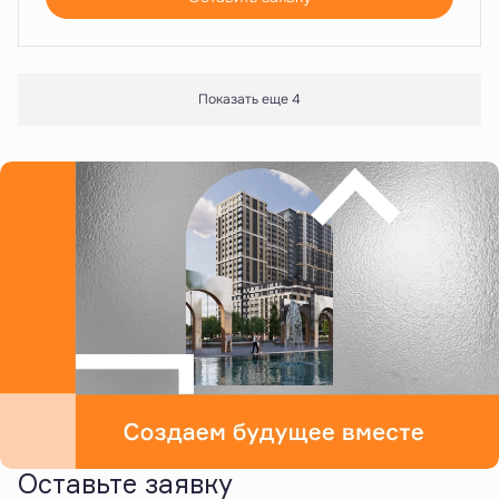
Показать еще 4
Оставьте заявку