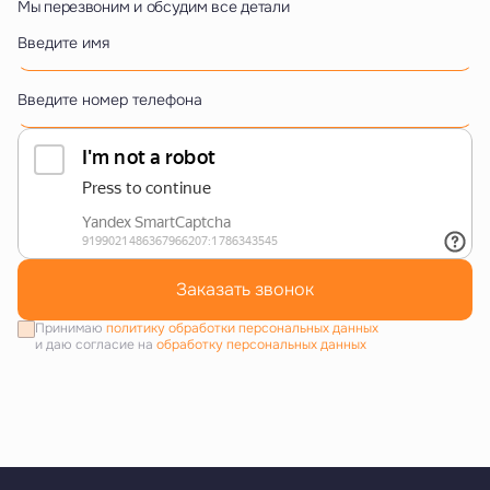
Мы перезвоним и обсудим все детали
Введите имя
Введите номер телефона
Заказать звонок
Принимаю
политику обработки персональных данных
и даю согласие на
обработку персональных данных