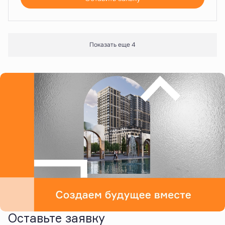
Показать еще 4
Оставьте заявку