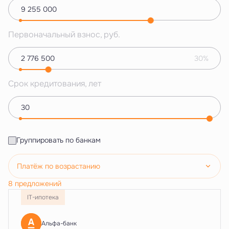
Первоначальный взнос, руб.
30%
Срок кредитования, лет
Группировать по банкам
Платёж по возрастанию
8 предложений
IT-ипотека
Альфа-банк