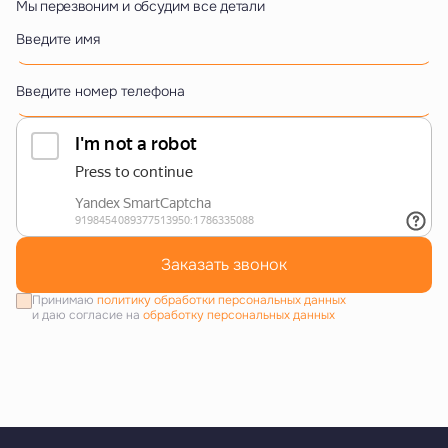
Мы перезвоним и обсудим все детали
Введите имя
Введите номер телефона
Заказать звонок
Принимаю
политику обработки персональных данных
и даю согласие на
обработку персональных данных