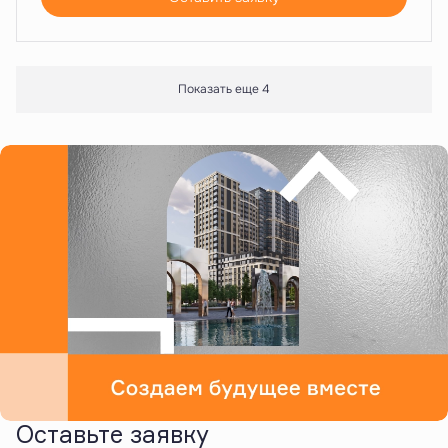
Показать еще 4
Оставьте заявку