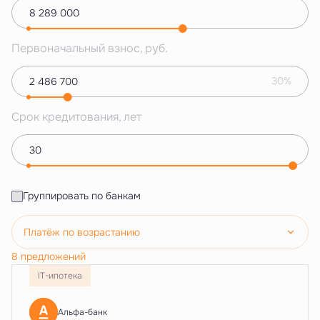
Первоначальный взнос, руб.
30%
Срок кредитования, лет
Группировать по банкам
Платёж по возрастанию
8 предложений
IT-ипотека
Альфа-банк