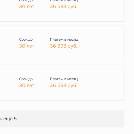
Срок до
Платеж в месяц
30 лет
36 593
руб.
Срок до
Платеж в месяц
30 лет
36 593
руб.
Срок до
Платеж в месяц
30 лет
36 593
руб.
ь еще 5