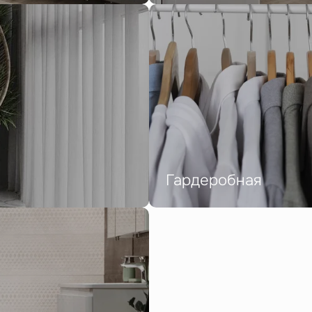
Гардеробная