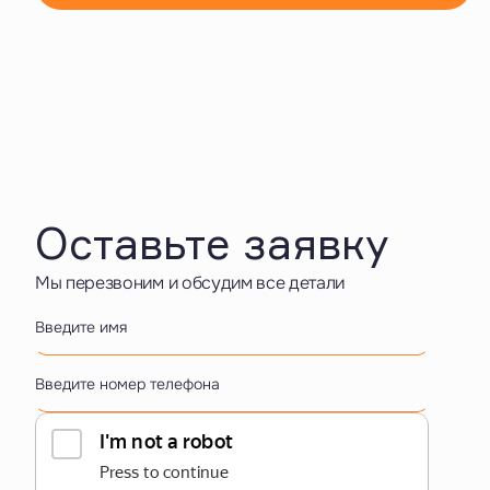
Оставьте заявку
Мы перезвоним и обсудим все детали
Введите имя
Введите номер телефона