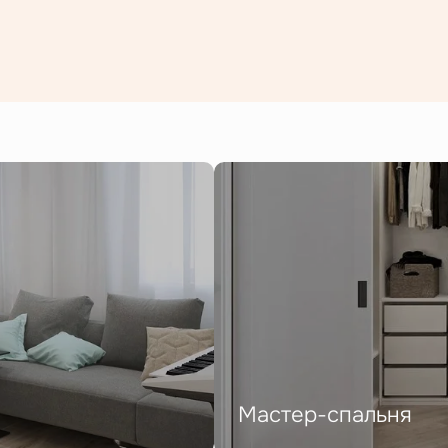
Мастер-спальня