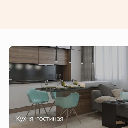
Кухня-гостиная