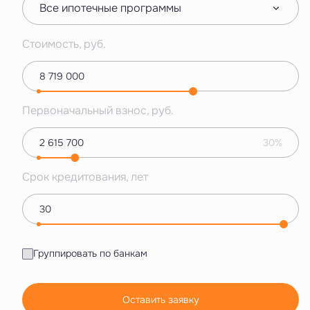
Все ипотечные программы
Стоимость, руб.
Первоначальный взнос, руб.
30%
Срок кредитования, лет
Группировать по банкам
Оставить заявку