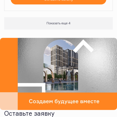
Показать еще 4
Оставьте заявку