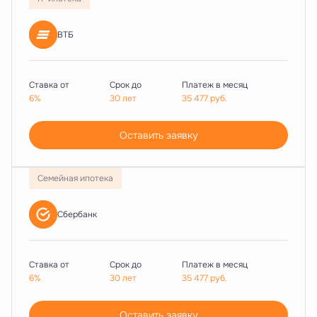
ВТБ
Ставка от
Срок до
Платеж в месяц
6%
30 лет
35 477
руб.
Оставить заявку
Семейная ипотека
Сбербанк
Ставка от
Срок до
Платеж в месяц
6%
30 лет
35 477
руб.
Оставить заявку