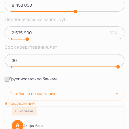
Первоначальный взнос, руб.
30%
Срок кредитования, лет
Группировать по банкам
Платёж по возрастанию
8 предложений
IT-ипотека
Альфа-банк