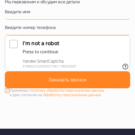
Мы перезвоним и обсудим все детали
Введите имя
Введите номер телефона
Заказать звонок
Принимаю
политику обработки персональных данных
и даю согласие на
обработку персональных данных