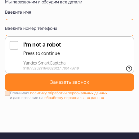
Мы перезвоним и обсудим все детали
Введите имя
Введите номер телефона
Заказать звонок
Принимаю
политику обработки персональных данных
и даю согласие на
обработку персональных данных