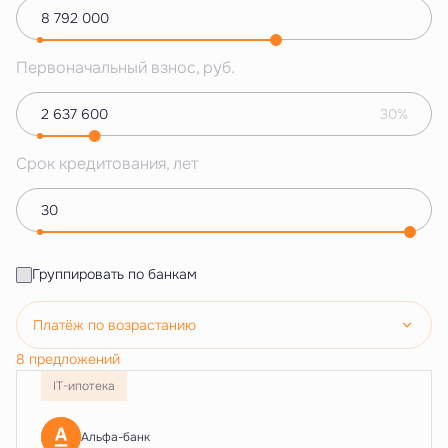
Первоначальный взнос, руб.
30%
Срок кредитования, лет
Группировать по банкам
Платёж по возрастанию
8 предложений
IT-ипотека
Альфа-банк