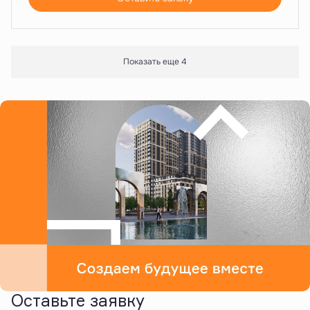
Показать еще 4
Оставьте заявку