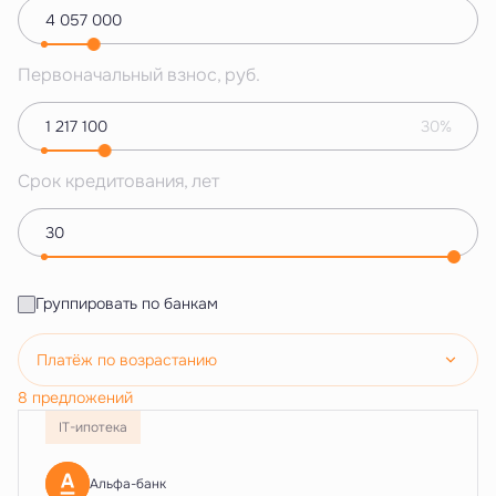
Первоначальный взнос, руб.
30%
Срок кредитования, лет
Группировать по банкам
Платёж по возрастанию
8 предложений
IT-ипотека
Альфа-банк