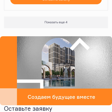
Показать еще 4
Оставьте заявку