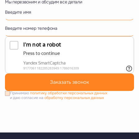
Мы перезвоним и обсудим все детали
Введите имя
Введите номер телефона
Заказать звонок
Принимаю
политику обработки персональных данных
и даю согласие на
обработку персональных данных