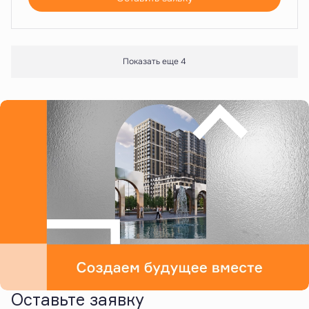
Показать еще 4
Оставьте заявку