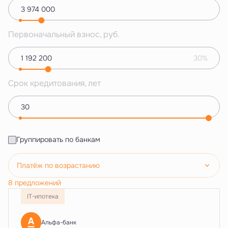
Первоначальный взнос, руб.
30%
Срок кредитования, лет
Группировать по банкам
Платёж по возрастанию
8 предложений
IT-ипотека
Альфа-банк