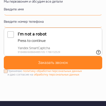
Мы перезвоним и обсудим все детали
Введите имя
Введите номер телефона
Заказать звонок
Принимаю
политику обработки персональных данных
и даю согласие на
обработку персональных данных