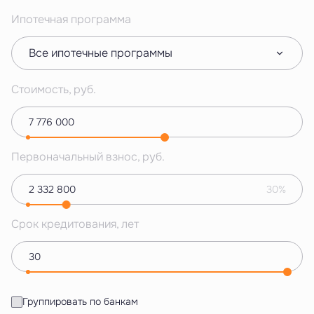
Ипотечная программа
Все ипотечные программы
Стоимость, руб.
Первоначальный взнос, руб.
30%
Срок кредитования, лет
Группировать по банкам