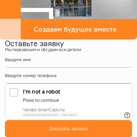
Оставьте заявку
Мы перезвоним и обсудим все детали
Введите имя
Введите номер телефона
Заказать звонок