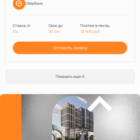
Сбербанк
Ставка от
Срок до
Платеж в месяц
6%
30 лет
32 635
руб.
Оставить заявку
Показать еще 4