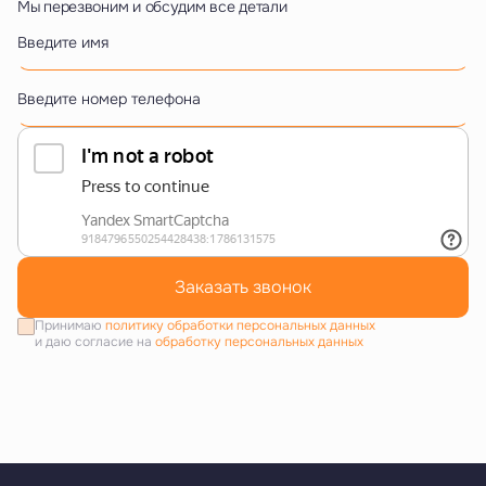
Мы перезвоним и обсудим все детали
Введите имя
Введите номер телефона
Заказать звонок
Принимаю
политику обработки персональных данных
и даю согласие на
обработку персональных данных