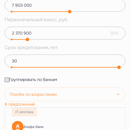
Первоначальный взнос, руб.
30%
Срок кредитования, лет
Группировать по банкам
Платёж по возрастанию
8 предложений
IT-ипотека
Альфа-банк