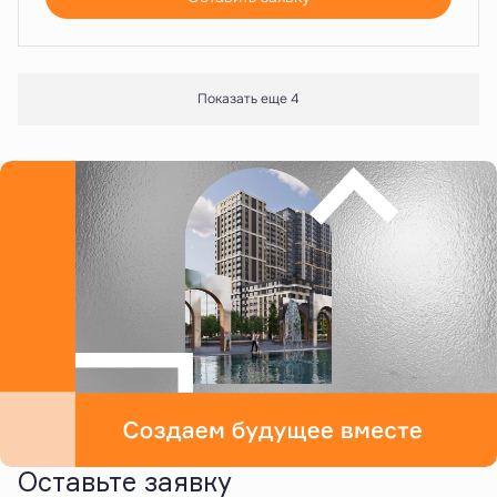
Показать еще 4
Оставьте заявку