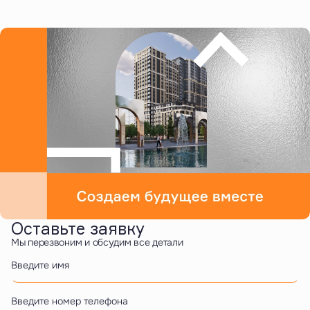
Оставьте заявку
Мы перезвоним и обсудим все детали
Введите имя
Введите номер телефона