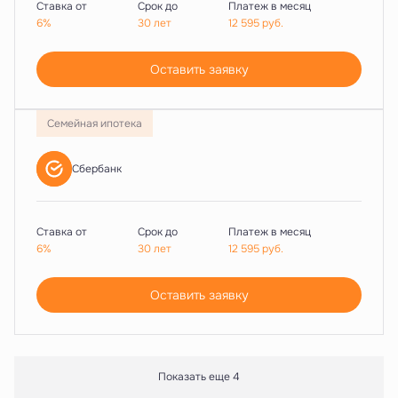
Ставка от
Срок до
Платеж в месяц
6%
30 лет
12 595
руб.
Оставить заявку
Семейная ипотека
Сбербанк
Ставка от
Срок до
Платеж в месяц
6%
30 лет
12 595
руб.
Оставить заявку
Показать еще 4