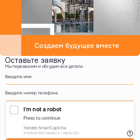
Оставьте заявку
Мы перезвоним и обсудим все детали
Введите имя
Введите номер телефона