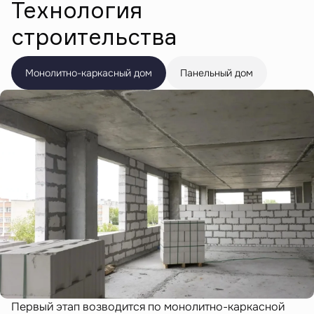
Технология
строительства
Монолитно-каркасный дом
Панельный дом
Первый этап возводится по монолитно-каркасной