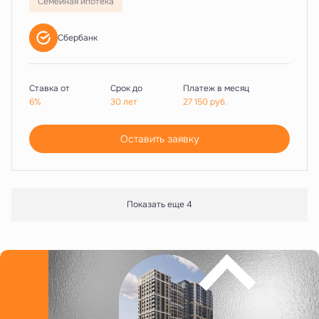
Семейная ипотека
Сбербанк
Ставка от
Срок до
Платеж в месяц
6%
30 лет
27 150
руб.
Оставить заявку
Показать еще 4