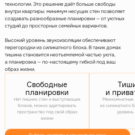
технологии. Это решение даёт больше свободы
внутри квартиры: минимум несущих стен позволяет
создавать разнообразные планировки — от уютных
студий до просторных семейных вариантов.
Высокий уровень звукоизоляции обеспечивают
перегородки из силикатного блока. В таких домах
тишина становится неотъемлемой частью уюта,
а планировка — по-настоящему гибкой под ваш
образ жизни.
Свободные
Тиш
планировки
и прива
Нет лишних стен и выступающих
Межкомнатные 
блоков, можно адаптировать
из силикатного 
пространство под свой образ
уровень
жизни