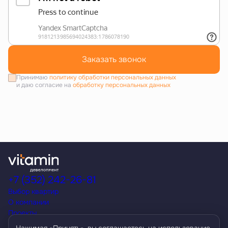
Заказать звонок
Принимаю
политику обработки персональных данных
и даю согласие на
обработку персональных данных
+7 (352) 242-26-81
Выбор квартир
О компании
Проекты
Акции