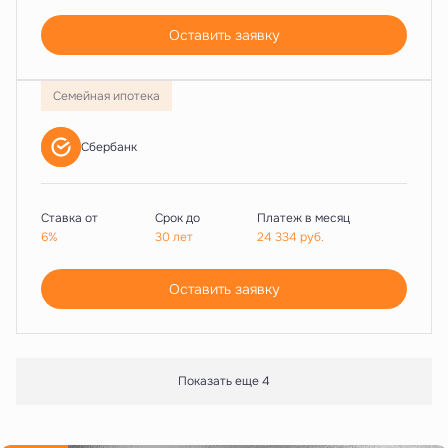
Оставить заявку
Семейная ипотека
Сбербанк
Ставка от
Срок до
Платеж в месяц
6%
30 лет
24 334
руб.
Оставить заявку
Показать еще 4