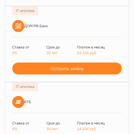
IT-ипотека
ДОМ РФ Банк
Ставка от
Срок до
Платеж в месяц
6%
30 лет
24 334
руб.
Оставить заявку
IT-ипотека
ВТБ
Ставка от
Срок до
Платеж в месяц
6%
30 лет
24 334
руб.