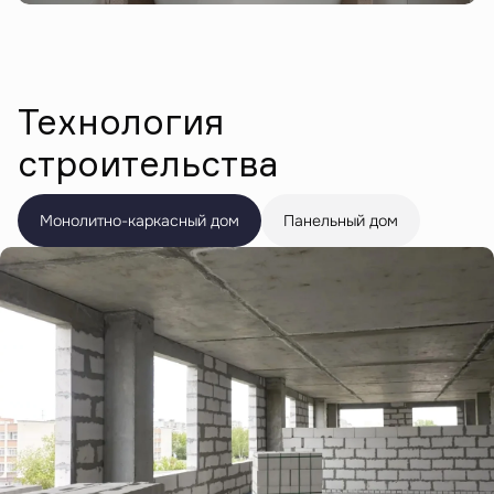
Технология
строительства
Монолитно-каркасный дом
Панельный дом