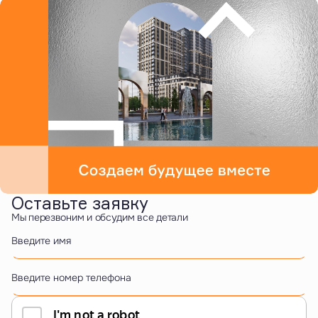
Оставьте заявку
Мы перезвоним и обсудим все детали
Введите имя
Введите номер телефона