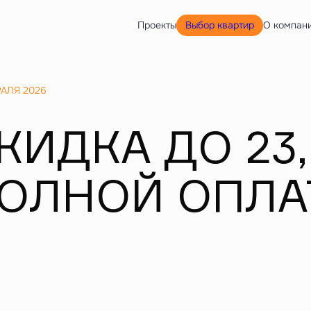
Выбор квартир
Проекты
О компан
РАЛЯ 2026
КИДКА ДО 23
ОЛНОЙ ОПЛА