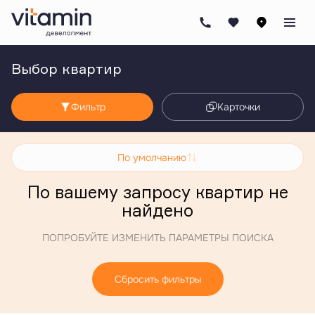
Выбор квартир
Фильтр
Карточки
По умолчанию
По вашему запросу квартир не
найдено
ПОПРОБУЙТЕ ИЗМЕНИТЬ ПАРАМЕТРЫ ПОИСКА
Сбросить фильтры