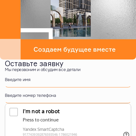
Оставьте заявку
Мы перезвоним и обсудим все детали
Введите имя
Введите номер телефона