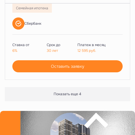
Семейная ипотека
Сбербанк
Ставка от
Срок до
Платеж в месяц
6%
30 лет
12 595
руб.
Оставить заявку
Показать еще 4