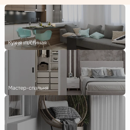
Кухня-гостиная
Мастер-спальня