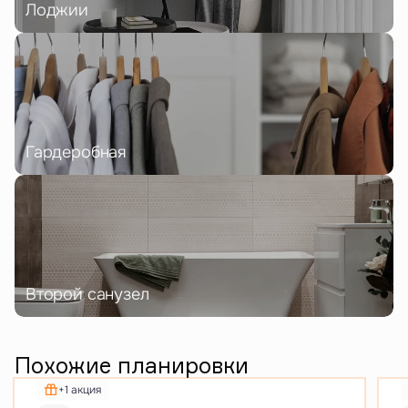
Лоджии
Гардеробная
Второй санузел
Похожие планировки
+1 акция