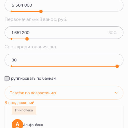
Первоначальный взнос, руб.
30%
Срок кредитования, лет
Группировать по банкам
Платёж по возрастанию
8 предложений
IT-ипотека
Альфа-банк