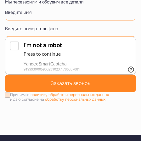
Мы перезвоним и обсудим все детали
Введите имя
Введите номер телефона
Заказать звонок
Принимаю
политику обработки персональных данных
и даю согласие на
обработку персональных данных