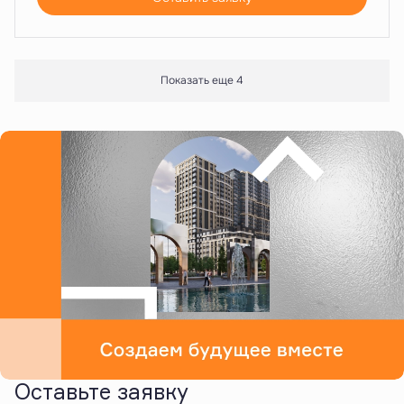
Показать еще 4
Оставьте заявку