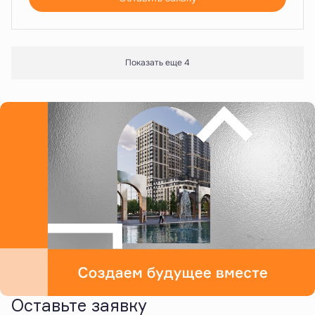
Показать еще 4
Оставьте заявку