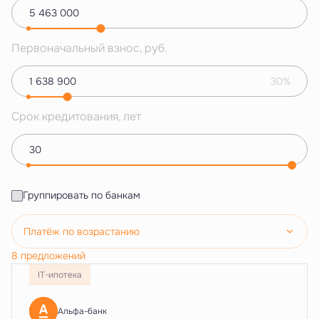
Первоначальный взнос, руб.
30%
Срок кредитования, лет
Группировать по банкам
Платёж по возрастанию
8 предложений
IT-ипотека
Альфа-банк