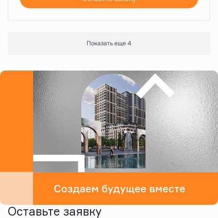
Показать еще 4
Оставьте заявку