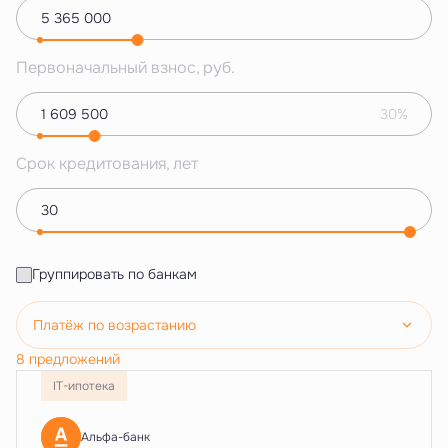
Первоначальный взнос, руб.
30%
Срок кредитования, лет
Группировать по банкам
Платёж по возрастанию
8 предложений
IT-ипотека
Альфа-банк