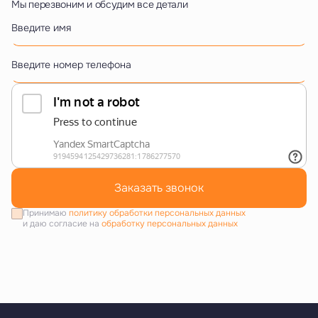
Мы перезвоним и обсудим все детали
Введите имя
Введите номер телефона
Заказать звонок
Принимаю
политику обработки персональных данных
и даю согласие на
обработку персональных данных