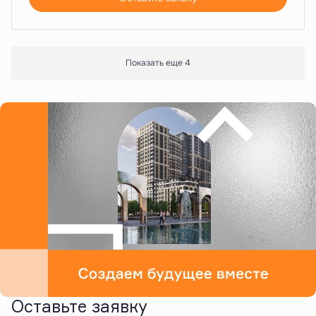
Показать еще 4
Оставьте заявку