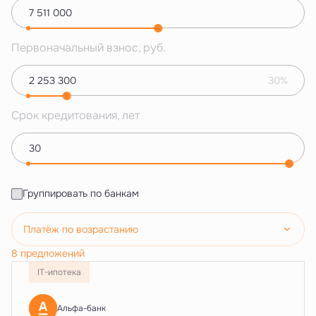
Первоначальный взнос, руб.
30%
Срок кредитования, лет
Группировать по банкам
Платёж по возрастанию
8 предложений
IT-ипотека
Альфа-банк