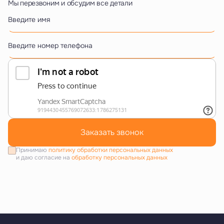
Мы перезвоним и обсудим все детали
Введите имя
Введите номер телефона
Заказать звонок
Принимаю
политику обработки персональных данных
и даю согласие на
обработку персональных данных