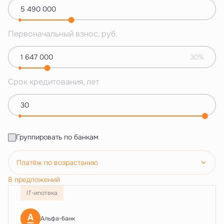
Первоначальный взнос, руб.
30%
Срок кредитования, лет
Группировать по банкам
Платёж по возрастанию
8 предложений
IT-ипотека
Альфа-банк