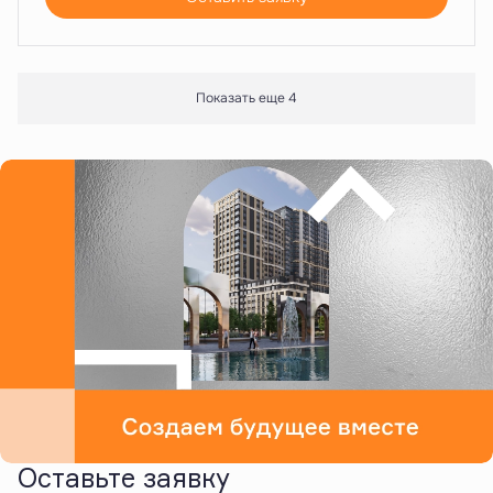
Показать еще 4
Оставьте заявку