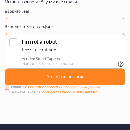
Мы перезвоним и обсудим все детали
Введите имя
Введите номер телефона
Заказать звонок
Принимаю
политику обработки персональных данных
и даю согласие на
обработку персональных данных