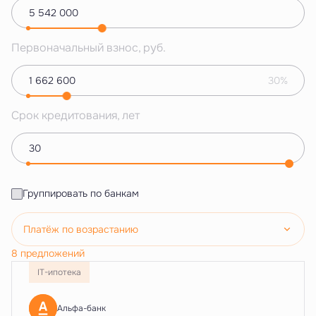
Первоначальный взнос, руб.
30%
Срок кредитования, лет
Группировать по банкам
Платёж по возрастанию
8 предложений
IT-ипотека
Альфа-банк