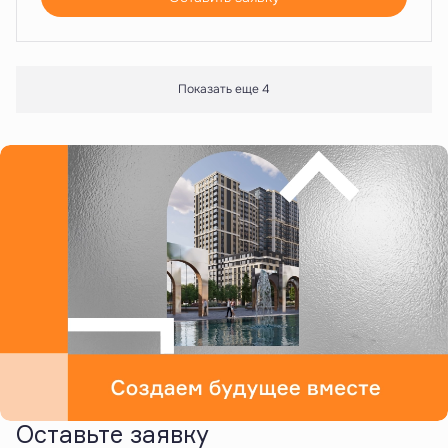
Показать еще 4
Оставьте заявку