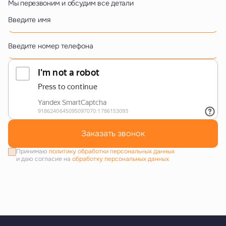
Мы перезвоним и обсудим все детали
Введите имя
Введите номер телефона
Заказать звонок
Принимаю
политику обработки персональных данных
и даю согласие на
обработку персональных данных